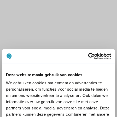
Deze website maakt gebruik van cookies
We gebruiken cookies om content en advertenties te
personaliseren, om functies voor social media te bieden
en om ons websiteverkeer te analyseren. Ook delen we
informatie over uw gebruik van onze site met onze
partners voor social media, adverteren en analyse. Deze
partners kunnen deze gegevens combineren met andere