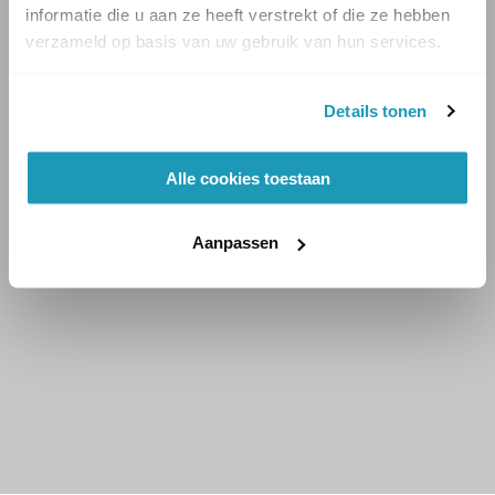
informatie die u aan ze heeft verstrekt of die ze hebben
verzameld op basis van uw gebruik van hun services.
Details tonen
Alle cookies toestaan
Aanpassen