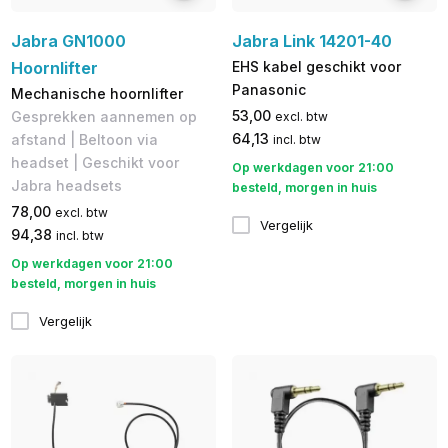
Jabra GN1000
Jabra Link 14201-40
Hoornlifter
EHS kabel geschikt voor
Panasonic
Mechanische hoornlifter
53,00
Gesprekken aannemen op
excl. btw
64,13
afstand | Beltoon via
incl. btw
headset | Geschikt voor
Op werkdagen voor 21:00
Jabra headsets
besteld, morgen in huis
78,00
excl. btw
Vergelijk
94,38
incl. btw
Op werkdagen voor 21:00
besteld, morgen in huis
Vergelijk