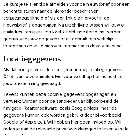
Je kunt je te allen tijde afmelden voor de nieuwsbrief door een
bericht te sturen naar de hieronder beschreven
contactmogelijkheid of via een link die hiervoor in de
nieuwsbrief is opgenomen. Na uitschrijving wissen wij jouw e-
mailadres, tenzij je uitdrukkelijk hebt ingestemd met verder
gebruik van jouw gegevens of dit gebruik ons wettelijk is
toegestaan en wij je hierover informeren in deze verklaring.
Locatiegegevens
Als dat nodig is voor de dienst, kunnen wij locatiegegevens
(GPS) van je verzamelen. Hiervoor wordt op het moment zelf
jouw toestemming gevraagd.
Tevens kunnen deze (locatie)gegevens opgeslagen en
verwerkt worden door de aanbieder van bijvoorbeeld de
navigatie-/kaartensoftware, zoals Google Maps, maar de
gegevens kunnen ook worden gebruikt door bijvoorbeeld
Google of Apple zelf. Wij hebben hier geen invloed op. Wij
raden je aan de relevante privacyverklaringen te lezen van de