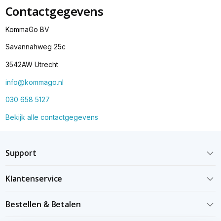
Contactgegevens
KommaGo BV
Savannahweg 25c
3542AW Utrecht
info@kommago.nl
030 658 5127
Bekijk alle contactgegevens
Support
Klantenservice
Bestellen & Betalen