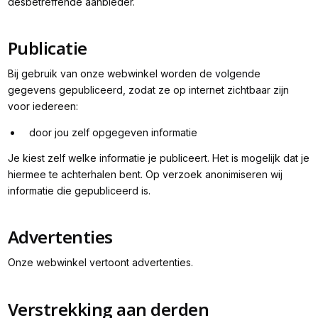
desbetreffende aanbieder.
Publicatie
Bij gebruik van onze webwinkel worden de volgende
gegevens gepubliceerd, zodat ze op internet zichtbaar zijn
voor iedereen:
door jou zelf opgegeven informatie
Je kiest zelf welke informatie je publiceert. Het is mogelijk dat je
hiermee te achterhalen bent. Op verzoek anonimiseren wij
informatie die gepubliceerd is.
Advertenties
Onze webwinkel vertoont advertenties.
Verstrekking aan derden