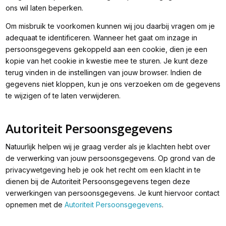
ons wil laten beperken.
Om misbruik te voorkomen kunnen wij jou daarbij vragen om je
adequaat te identificeren. Wanneer het gaat om inzage in
persoonsgegevens gekoppeld aan een cookie, dien je een
kopie van het cookie in kwestie mee te sturen. Je kunt deze
terug vinden in de instellingen van jouw browser. Indien de
gegevens niet kloppen, kun je ons verzoeken om de gegevens
te wijzigen of te laten verwijderen.
Autoriteit Persoonsgegevens
Natuurlijk helpen wij je graag verder als je klachten hebt over
de verwerking van jouw persoonsgegevens. Op grond van de
privacywetgeving heb je ook het recht om een klacht in te
dienen bij de Autoriteit Persoonsgegevens tegen deze
verwerkingen van persoonsgegevens. Je kunt hiervoor contact
opnemen met de
Autoriteit Persoonsgegevens
.