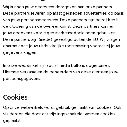
Wij kunnen jouw gegevens doorgeven aan onze partners.
Deze partners leveren op maat gesneden advertenties op basis
van jouw persoonsgegevens. Deze partners zijn betrokken bij
de uitvoering van de overeenkomst. Deze partners kunnen
jouw gegevens voor eigen marketingdoeleinden gebruiken.
Deze partners zijn (mede) gevestigd buiten de EU. Wij vragen
daarom apart jouw uitdrukkelijke toestemming voordat zij jouw
gegevens krijgen.
In onze webwinkel zijn social media buttons opgenomen.
Hiermee verzamelen de beheerders van deze diensten jouw
persoonsgegevens.
Cookies
Op onze webwinkels wordt gebruik gemaakt van cookies. Ook
via derden die door ons zijn ingeschakeld, worden cookies
geplaatst.