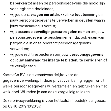
beperken
tot alleen de persoonsgegevens die nodig zijn
voor legitieme doeleinden;
wij jou eerst
vragen om uitdrukkelijke toestemming
om
jouw persoonsgegevens te verwerken in gevallen waarin
jouw toestemming is vereist;
wij
passende beveiligingsmaatregelen nemen
om jouw
persoonsgegevens te beschermen en dat ook eisen van
partijen die in onze opdracht persoonsgegevens
verwerken;
wij jouw recht respecteren om jouw
persoonsgegevens
op jouw aanvraag ter inzage te bieden, te corrigeren of
te verwijderen
.
KommaGo BV is de verantwoordelijke voor de
gegevensverwerking. In deze privacyverklaring leggen wij uit
welke persoonsgegevens wij verzamelen en gebruiken en met
welk doel. Wij raden je aan deze zorgvuldig te lezen.
Deze privacyverklaring is voor het laatst inhoudelijk aangepast
op 03-10-2019 10:20:57.