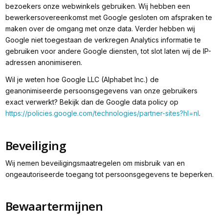
bezoekers onze webwinkels gebruiken. Wij hebben een
bewerkersovereenkomst met Google gesloten om afspraken te
maken over de omgang met onze data. Verder hebben wij
Google niet toegestaan de verkregen Analytics informatie te
gebruiken voor andere Google diensten, tot slot laten wij de IP-
adressen anonimiseren.
Wil je weten hoe Google LLC (Alphabet Inc.) de
geanonimiseerde persoonsgegevens van onze gebruikers
exact verwerkt? Bekijk dan de Google data policy op
https://policies.google.com/technologies/partner-sites?hl=nl
.
Beveiliging
Wij nemen beveiligingsmaatregelen om misbruik van en
ongeautoriseerde toegang tot persoonsgegevens te beperken.
Bewaartermijnen