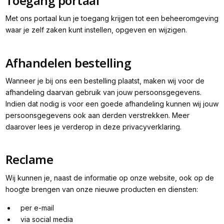
Toegang portaal
Met ons portaal kun je toegang krijgen tot een beheeromgeving
waar je zelf zaken kunt instellen, opgeven en wijzigen.
Afhandelen bestelling
Wanneer je bij ons een bestelling plaatst, maken wij voor de
afhandeling daarvan gebruik van jouw persoonsgegevens.
Indien dat nodig is voor een goede afhandeling kunnen wij jouw
persoonsgegevens ook aan derden verstrekken. Meer
daarover lees je verderop in deze privacyverklaring.
Reclame
Wij kunnen je, naast de informatie op onze website, ook op de
hoogte brengen van onze nieuwe producten en diensten:
per e-mail
via social media