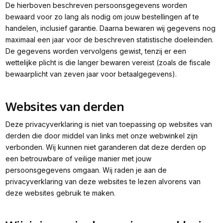
De hierboven beschreven persoonsgegevens worden
bewaard voor zo lang als nodig om jouw bestellingen af te
handelen, inclusief garantie. Daarna bewaren wij gegevens nog
maximaal een jaar voor de beschreven statistische doeleinden.
De gegevens worden vervolgens gewist, tenzij er een
wettelijke plicht is die langer bewaren vereist (zoals de fiscale
bewaarplicht van zeven jaar voor betaalgegevens).
Websites van derden
Deze privacyverklaring is niet van toepassing op websites van
derden die door middel van links met onze webwinkel zijn
verbonden. Wij kunnen niet garanderen dat deze derden op
een betrouwbare of veilige manier met jouw
persoonsgegevens omgaan. Wij raden je aan de
privacyverklaring van deze websites te lezen alvorens van
deze websites gebruik te maken.