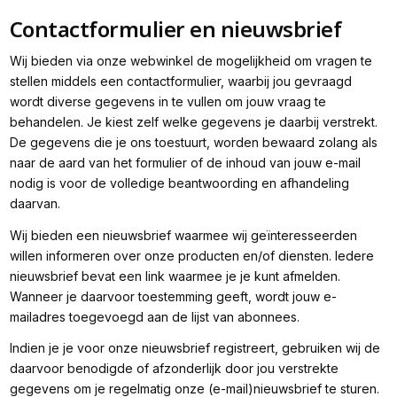
Contactformulier en nieuwsbrief
Wij bieden via onze webwinkel de mogelijkheid om vragen te
stellen middels een contactformulier, waarbij jou gevraagd
wordt diverse gegevens in te vullen om jouw vraag te
behandelen. Je kiest zelf welke gegevens je daarbij verstrekt.
De gegevens die je ons toestuurt, worden bewaard zolang als
naar de aard van het formulier of de inhoud van jouw e-mail
nodig is voor de volledige beantwoording en afhandeling
daarvan.
Wij bieden een nieuwsbrief waarmee wij geïnteresseerden
willen informeren over onze producten en/of diensten. Iedere
nieuwsbrief bevat een link waarmee je je kunt afmelden.
Wanneer je daarvoor toestemming geeft, wordt jouw e-
mailadres toegevoegd aan de lijst van abonnees.
Indien je je voor onze nieuwsbrief registreert, gebruiken wij de
daarvoor benodigde of afzonderlijk door jou verstrekte
gegevens om je regelmatig onze (e-mail)nieuwsbrief te sturen.