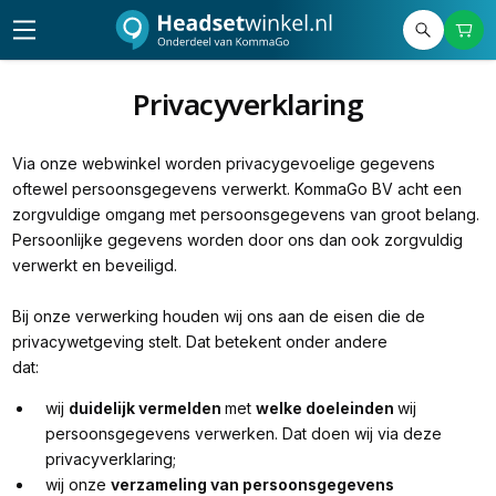
Privacyverklaring
Via onze webwinkel worden privacygevoelige gegevens
oftewel persoonsgegevens verwerkt. KommaGo BV acht een
zorgvuldige omgang met persoonsgegevens van groot belang.
Persoonlijke gegevens worden door ons dan ook zorgvuldig
verwerkt en beveiligd.
Bij onze verwerking houden wij ons aan de eisen die de
privacywetgeving stelt. Dat betekent onder andere
dat:
wij
duidelijk vermelden
met
welke doeleinden
wij
persoonsgegevens verwerken. Dat doen wij via deze
privacyverklaring;
wij onze
verzameling van persoonsgegevens