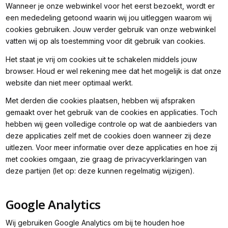
Wanneer je onze webwinkel voor het eerst bezoekt, wordt er
een mededeling getoond waarin wij jou uitleggen waarom wij
cookies gebruiken. Jouw verder gebruik van onze webwinkel
vatten wij op als toestemming voor dit gebruik van cookies.
Het staat je vrij om cookies uit te schakelen middels jouw
browser. Houd er wel rekening mee dat het mogelijk is dat onze
website dan niet meer optimaal werkt.
Met derden die cookies plaatsen, hebben wij afspraken
gemaakt over het gebruik van de cookies en applicaties. Toch
hebben wij geen volledige controle op wat de aanbieders van
deze applicaties zelf met de cookies doen wanneer zij deze
uitlezen. Voor meer informatie over deze applicaties en hoe zij
met cookies omgaan, zie graag de privacyverklaringen van
deze partijen (let op: deze kunnen regelmatig wijzigen).
Google Analytics
Wij gebruiken Google Analytics om bij te houden hoe