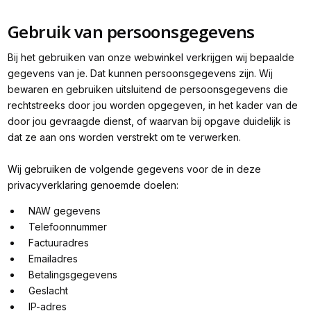
Gebruik van persoonsgegevens
Bij het gebruiken van onze webwinkel verkrijgen wij bepaalde
gegevens van je. Dat kunnen persoonsgegevens zijn. Wij
bewaren en gebruiken uitsluitend de persoonsgegevens die
rechtstreeks door jou worden opgegeven, in het kader van de
door jou gevraagde dienst, of waarvan bij opgave duidelijk is
dat ze aan ons worden verstrekt om te verwerken.
Wij gebruiken de volgende gegevens voor de in deze
privacyverklaring genoemde doelen:
NAW gegevens
Telefoonnummer
Factuuradres
Emailadres
Betalingsgegevens
Geslacht
IP-adres