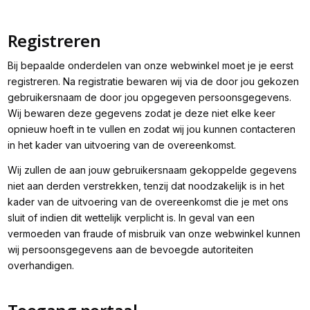
Registreren
Bij bepaalde onderdelen van onze webwinkel moet je je eerst
registreren. Na registratie bewaren wij via de door jou gekozen
gebruikersnaam de door jou opgegeven persoonsgegevens.
Wij bewaren deze gegevens zodat je deze niet elke keer
opnieuw hoeft in te vullen en zodat wij jou kunnen contacteren
in het kader van uitvoering van de overeenkomst.
Wij zullen de aan jouw gebruikersnaam gekoppelde gegevens
niet aan derden verstrekken, tenzij dat noodzakelijk is in het
kader van de uitvoering van de overeenkomst die je met ons
sluit of indien dit wettelijk verplicht is. In geval van een
vermoeden van fraude of misbruik van onze webwinkel kunnen
wij persoonsgegevens aan de bevoegde autoriteiten
overhandigen.