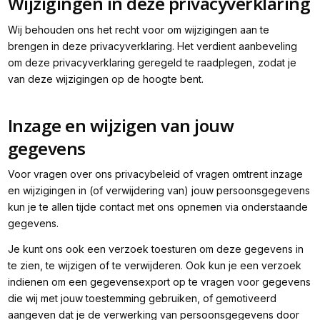
Wijzigingen in deze privacyverklaring
Wij behouden ons het recht voor om wijzigingen aan te
brengen in deze privacyverklaring. Het verdient aanbeveling
om deze privacyverklaring geregeld te raadplegen, zodat je
van deze wijzigingen op de hoogte bent.
Inzage en wijzigen van jouw
gegevens
Voor vragen over ons privacybeleid of vragen omtrent inzage
en wijzigingen in (of verwijdering van) jouw persoonsgegevens
kun je te allen tijde contact met ons opnemen via onderstaande
gegevens.
Je kunt ons ook een verzoek toesturen om deze gegevens in
te zien, te wijzigen of te verwijderen. Ook kun je een verzoek
indienen om een gegevensexport op te vragen voor gegevens
die wij met jouw toestemming gebruiken, of gemotiveerd
aangeven dat je de verwerking van persoonsgegevens door