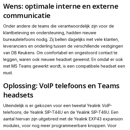
Wens: optimale interne en externe
communicatie
Onder andere de teams die verantwoordelijk zijn voor de
klantbeleving en ondersteuning, hadden nieuwe
bureautelefoons nodig. Zij bellen dagelijks met vele klanten,
leveranciers en onderling tussen de verschillende vestigingen
van DB Keukens. Om comfortabel en ongestoord contact te
leggen, waren ook nieuwe headset gewenst. En omdat er ook
met MS Teams gewerkt wordt, is een compatibele headset een
must.
Oplossing: VoIP telefoons en Teams
headsets
Uiteindelijk is er gekozen voor een tweetal Yealink VoIP-
telefoons; de Yealink SIP-T44U en de Yealink SIP-T46U. Een
aantal hiervan zijn uitgebreid met de Yealink EXP43 expansion
modules, voor nog meer programmeerbare knoppen. Voor