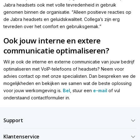
Jabra headsets ook met volle tevredenheid in gebruik
genomen binnen de organisatie. “
Alleen positieve reacties op
de Jabra headsets en geluidskwaliteit. Collega’s zijn erg
tevreden over het comfort en gebruiksgemak.
”
Ook jouw interne en extere
communicatie optimaliseren?
Wil je ook de interne en externe communicatie van jouw bedrijf
optimaliseren met VoIP-telefoons of headsets? Neem voor
advies contact op met onze specialisten. Dan bespreken we de
mogelijkheden en bekijken we samen wat de beste oplossing
voor jouw werkomgeving is.
Bel
, stuur een
e-mail
of vul
onderstaand contactformulier in.
Support
Klantenservice