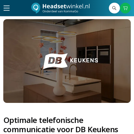
Optimale telefonische
communicatie voor DB Keukens