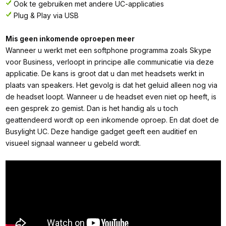
Ook te gebruiken met andere UC-applicaties
Plug & Play via USB
Mis geen inkomende oproepen meer
Wanneer u werkt met een softphone programma zoals Skype
voor Business, verloopt in principe alle communicatie via deze
applicatie. De kans is groot dat u dan met headsets werkt in
plaats van speakers. Het gevolg is dat het geluid alleen nog via
de headset loopt. Wanneer u de headset even niet op heeft, is
een gesprek zo gemist. Dan is het handig als u toch
geattendeerd wordt op een inkomende oproep. En dat doet de
Busylight UC. Deze handige gadget geeft een auditief en
visueel signaal wanneer u gebeld wordt.