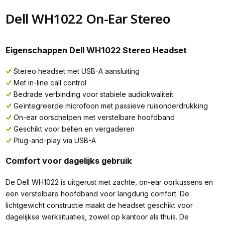
Dell WH1022 On-Ear Stereo
Eigenschappen Dell WH1022 Stereo Headset
Stereo headset met USB-A aansluiting
Met in-line call control
Bedrade verbinding voor stabiele audiokwaliteit
Geïntegreerde microfoon met passieve ruisonderdrukking
On-ear oorschelpen met verstelbare hoofdband
Geschikt voor bellen en vergaderen
Plug-and-play via USB-A
Comfort voor dagelijks gebruik
De Dell WH1022 is uitgerust met zachte, on-ear oorkussens en
een verstelbare hoofdband voor langdurig comfort. De
lichtgewicht constructie maakt de headset geschikt voor
dagelijkse werksituaties, zowel op kantoor als thuis. De