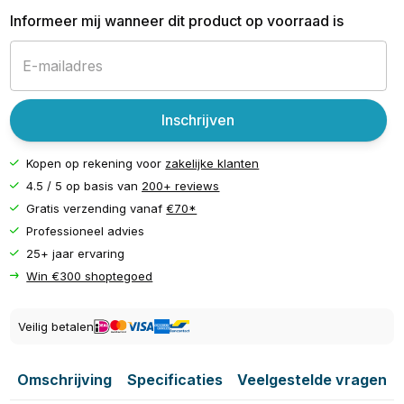
Informeer mij wanneer dit product op voorraad is
Inschrijven
Kopen op rekening voor
zakelijke klanten
4.5 / 5 op basis van
200+ reviews
Gratis verzending vanaf
€70*
Professioneel advies
25+ jaar ervaring
Win €300 shoptegoed
Veilig betalen
Omschrijving
Specificaties
Veelgestelde vragen