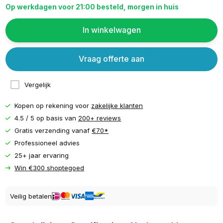
Op werkdagen voor 21:00 besteld, morgen in huis
In winkelwagen
Vraag offerte aan
Vergelijk
Kopen op rekening voor
zakelijke klanten
4.5 / 5 op basis van
200+ reviews
Gratis verzending vanaf
€70*
Professioneel advies
25+ jaar ervaring
Win €300 shoptegoed
Veilig betalen