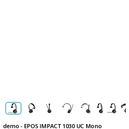
demo - EPOS IMPACT 1030 UC Mono