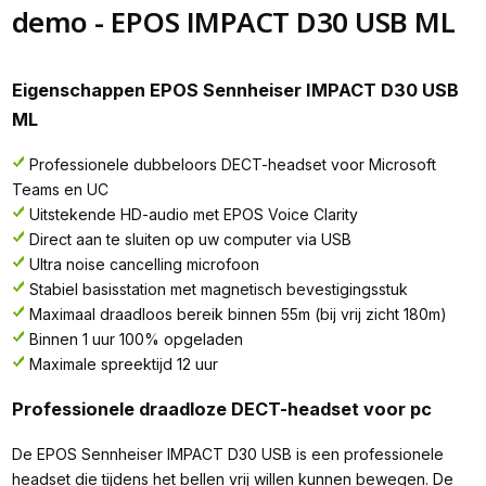
demo - EPOS IMPACT D30 USB ML
Eigenschappen EPOS Sennheiser IMPACT D30 USB
ML
Professionele dubbeloors DECT-headset voor Microsoft
Teams en UC
Uitstekende HD-audio met EPOS Voice Clarity
Direct aan te sluiten op uw computer via USB
Ultra noise cancelling microfoon
Stabiel basisstation met magnetisch bevestigingsstuk
Maximaal draadloos bereik binnen 55m (bij vrij zicht 180m)
Binnen 1 uur 100% opgeladen
Maximale spreektijd 12 uur
Professionele draadloze DECT-headset voor pc
De EPOS Sennheiser IMPACT D30 USB is een professionele
headset die tijdens het bellen vrij willen kunnen bewegen. De