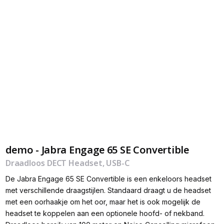
demo - Jabra Engage 65 SE Convertible
Draadloos DECT Headset, USB-C
De Jabra Engage 65 SE Convertible is een enkeloors headset
met verschillende draagstijlen. Standaard draagt u de headset
met een oorhaakje om het oor, maar het is ook mogelijk de
headset te koppelen aan een optionele hoofd- of nekband.