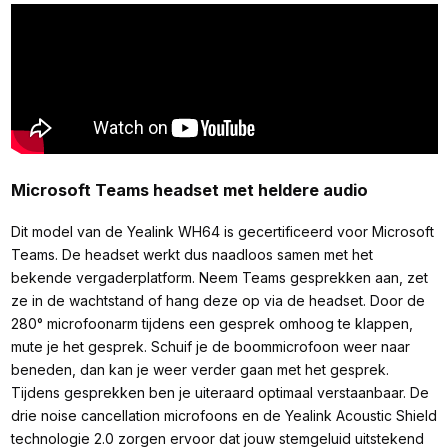
Microsoft Teams headset met heldere audio
Dit model van de Yealink WH64 is gecertificeerd voor Microsoft
Teams. De headset werkt dus naadloos samen met het
bekende vergaderplatform. Neem Teams gesprekken aan, zet
ze in de wachtstand of hang deze op via de headset. Door de
280° microfoonarm tijdens een gesprek omhoog te klappen,
mute je het gesprek. Schuif je de boommicrofoon weer naar
beneden, dan kan je weer verder gaan met het gesprek.
Tijdens gesprekken ben je uiteraard optimaal verstaanbaar. De
drie noise cancellation microfoons en de Yealink Acoustic Shield
technologie 2.0 zorgen ervoor dat jouw stemgeluid uitstekend