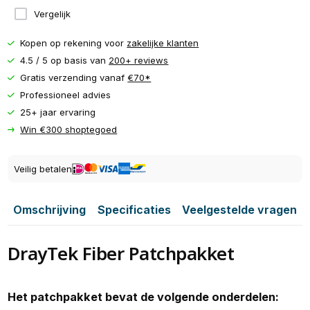
Vergelijk
Kopen op rekening voor
zakelijke klanten
4.5 / 5 op basis van
200+ reviews
Gratis verzending vanaf
€70*
Professioneel advies
25+ jaar ervaring
Win €300 shoptegoed
Veilig betalen
Omschrijving
Specificaties
Veelgestelde vragen
DrayTek Fiber Patchpakket
Het patchpakket bevat de volgende onderdelen: