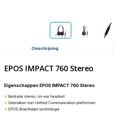
Omschrijving
EPOS IMPACT 760 Stereo
Eigenschappen EPOS IMPACT 760 Stereo
Bedrade stereo, on-ear headset
Gebruiken met Unified Communication platformen
EPOS BrainAdapt technologie