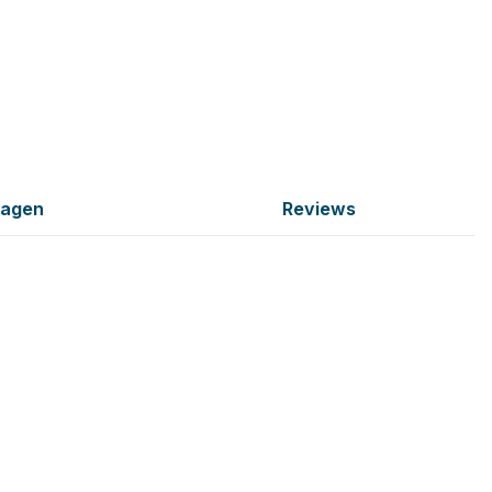
ragen
Reviews