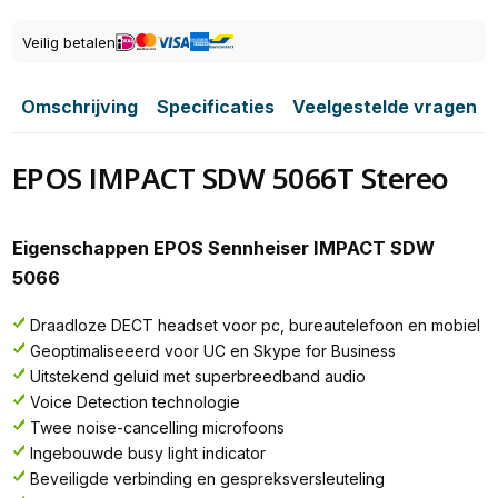
Veilig betalen
Omschrijving
Specificaties
Veelgestelde vragen
EPOS IMPACT SDW 5066T Stereo
Eigenschappen EPOS Sennheiser IMPACT SDW
5066
Draadloze DECT headset voor pc, bureautelefoon en mobiel
Geoptimaliseeerd voor UC en Skype for Business
Uitstekend geluid met superbreedband audio
Voice Detection technologie
Twee noise-cancelling microfoons
Ingebouwde busy light indicator
Beveiligde verbinding en gespreksversleuteling