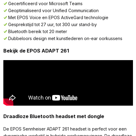
Gecertificeerd voor Microsoft Teams
Geoptimaliseerd voor Unified Communication
Met EPOS Voice en EPOS ActiveGard technologie
Gesprekstijd tot 27 uur, tot 300 uur stand-by
Bluetooth bereik tot 20 meter
Dubbeloors design met kunstlederen on-ear oorkussens
Bekijk de EPOS ADAPT 261
Draadloze Bluetooth headset met dongle
De EPOS Sennheiser ADAPT 261 headset is perfect voor een
dynamische werkstijl in hybride werkomgevingen. De draadloze