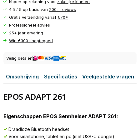
Kopen op rekening voor
zakelijke klanten
4.5 / 5 op basis van
200+ reviews
Gratis verzending vanaf
€70*
Professioneel advies
25+ jaar ervaring
Win €300 shoptegoed
Veilig betalen
Omschrijving
Specificaties
Veelgestelde vragen
EPOS ADAPT 261
Eigenschappen EPOS Sennheiser ADAPT 261:
Draadloze Bluetooth headset
Voor smartphone, tablet en pc (met USB-C dongle)