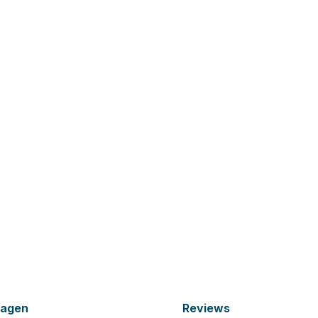
ragen
Reviews