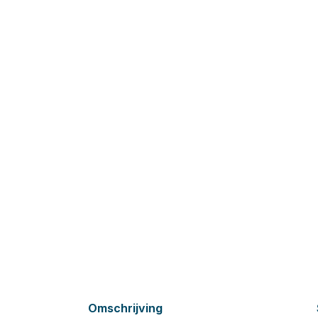
Omschrijving