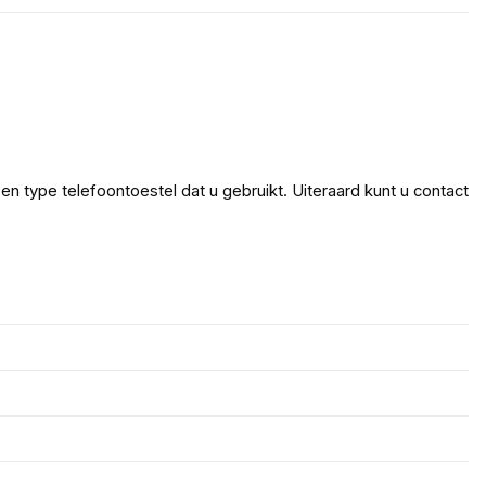
en type telefoontoestel dat u gebruikt. Uiteraard kunt u contact