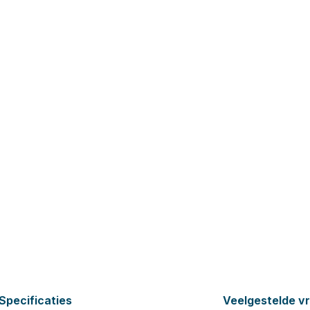
Specificaties
Veelgestelde v