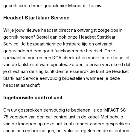
gecertificeerd voor gebruik met Microsoft Teams.
Headset Startklaar Service
Wil je jouw nieuwe headset direct na ontvangst zorgeloos in
gebruik nemen? Bestel dan ook onze
Headset Startklaar
Service
! Je bespaart hiermee kostbare tijd en ontvangt
gegarandeerd een goed functionerende headset. Onze
specialisten voeren een DOA check uit en voorzien de headset
van de laatste software updates. Zo ben je ervan verzekerd dat
je direct aan de slag kunt! Geïnteresseerd? Je kunt de Headset
Startklaar Service eenvoudig bijbestellen wanneer je deze
headset aanschaft.
Ingebouwde control unit
Om uw gesprekken eenvoudig te bedienen, is de IMPACT SC
75 voorzien van een call control unit in de kabel. Met behulp
van de knoppen op deze unit kunt u onder andere gesprekken
aannemen en beëindigen, het volume regelen en de microfoon