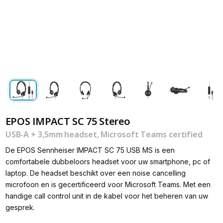
EPOS IMPACT SC 75 Stereo
USB-A + 3,5mm headset, Microsoft Teams certified
De EPOS Sennheiser IMPACT SC 75 USB MS is een
comfortabele dubbeloors headset voor uw smartphone, pc of
laptop. De headset beschikt over een noise cancelling
microfoon en is gecertificeerd voor Microsoft Teams. Met een
handige call control unit in de kabel voor het beheren van uw
gesprek.