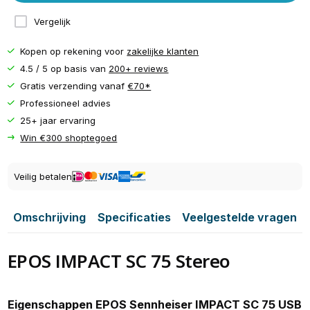
Vergelijk
Kopen op rekening voor
zakelijke klanten
4.5 / 5 op basis van
200+ reviews
Gratis verzending vanaf
€70*
Professioneel advies
25+ jaar ervaring
Win €300 shoptegoed
Veilig betalen
Omschrijving
Specificaties
Veelgestelde vragen
EPOS IMPACT SC 75 Stereo
Eigenschappen EPOS Sennheiser IMPACT SC 75 USB