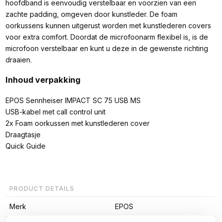
hoofdband is eenvoudig verstelbaar en voorzien van een
zachte padding, omgeven door kunstleder. De foam
oorkussens kunnen uitgerust worden met kunstlederen covers
voor extra comfort. Doordat de microfoonarm flexibel is, is de
microfoon verstelbaar en kunt u deze in de gewenste richting
draaien.
Inhoud verpakking
EPOS Sennheiser IMPACT SC 75 USB MS
USB-kabel met call control unit
2x Foam oorkussen met kunstlederen cover
Draagtasje
Quick Guide
PRODUCT DETAILS
Merk
EPOS