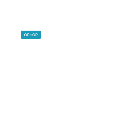
OP=OP