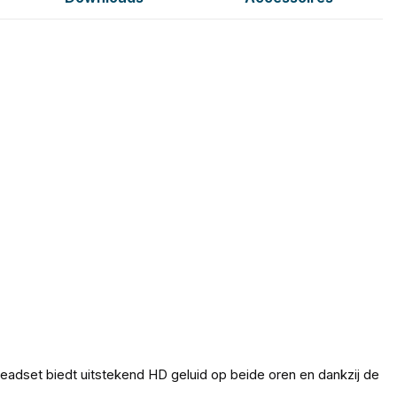
eadset biedt uitstekend HD geluid op beide oren en dankzij de