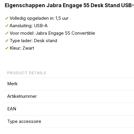
Eigenschappen Jabra Engage 55 Desk Stand USB-A
Volledig opgeladen in: 1,5 uur
Aansluiting: USB-A
Voor model: Jabra Engage 55 Convertible
Type lader: Desk stand
Kleur: Zwart
PRODUCT DETAILS
Merk
Artikelnummer
EAN
Type accessoire