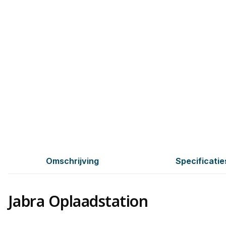
Omschrijving
Specificatie
Jabra Oplaadstation