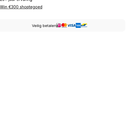
Win €300 shoptegoed
Veilig betalen