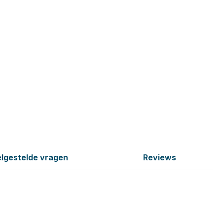
lgestelde vragen
Reviews