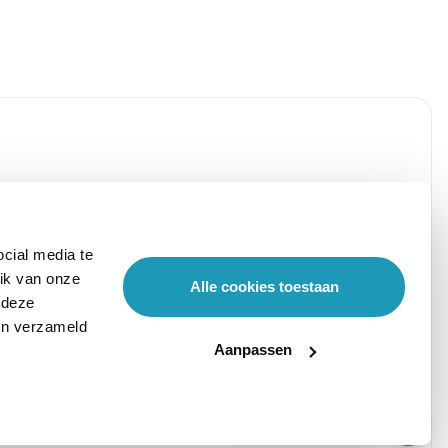
cial media te
ik van onze
Alle cookies toestaan
 deze
ben verzameld
Aanpassen