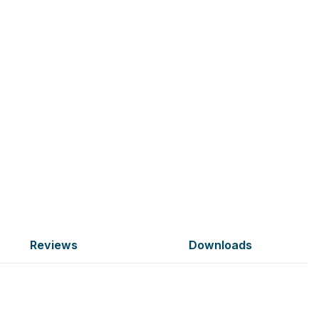
Reviews
Downloads