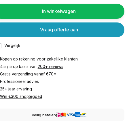
In winkelwagen
Vraag offerte aan
Vergelijk
Kopen op rekening voor
zakelijke klanten
4.5 / 5 op basis van
200+ reviews
Gratis verzending vanaf
€70*
Professioneel advies
25+ jaar ervaring
Win €300 shoptegoed
Veilig betalen