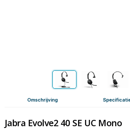
Omschrijving
Specificati
Jabra Evolve2 40 SE UC Mono