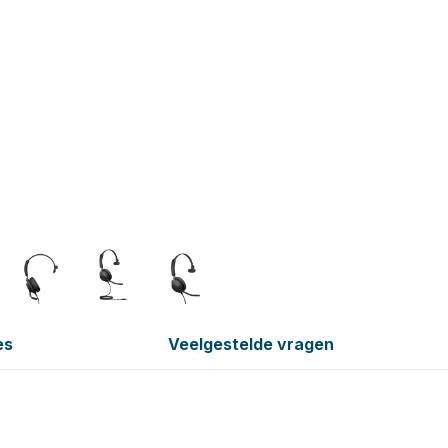
es
Veelgestelde vragen