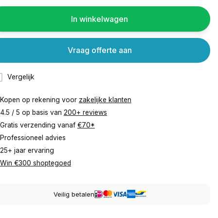
In winkelwagen
Vraag offerte aan
Vergelijk
Kopen op rekening voor
zakelijke klanten
4.5 / 5 op basis van
200+ reviews
Gratis verzending vanaf
€70*
Professioneel advies
25+ jaar ervaring
Win €300 shoptegoed
Veilig betalen