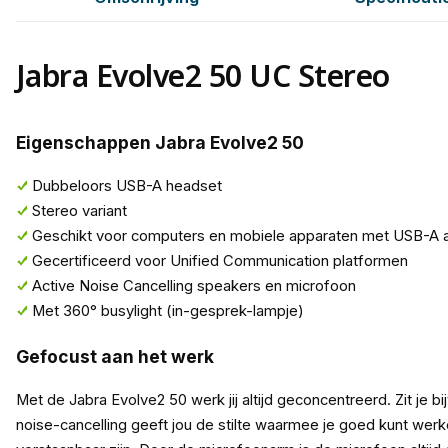
Jabra Evolve2 50 UC Stereo
Eigenschappen Jabra Evolve2 50
Dubbeloors USB-A headset
Stereo variant
Geschikt voor computers en mobiele apparaten met USB-A aa
Gecertificeerd voor Unified Communication platformen
Active Noise Cancelling speakers en microfoon
Met 360° busylight (in-gesprek-lampje)
Gefocust aan het werk
Met de Jabra Evolve2 50 werk jij altijd geconcentreerd. Zit je b
noise-cancelling geeft jou de stilte waarmee je goed kunt wer