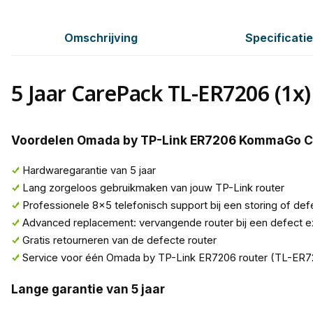
Omschrijving
Specificati
5 Jaar CarePack TL-ER7206 (1x)
Voordelen Omada by TP-Link ER7206 KommaGo 
Hardwaregarantie van 5 jaar
Lang zorgeloos gebruikmaken van jouw TP-Link router
Professionele 8x5 telefonisch support bij een storing of def
Advanced replacement: vervangende router bij een defect 
Gratis retourneren van de defecte router
Service voor één Omada by TP-Link ER7206 router (TL-ER7
Lange garantie van 5 jaar