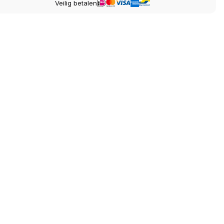
Veilig betalen