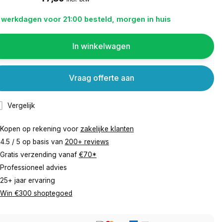
 werkdagen voor 21:00 besteld, morgen in huis
In winkelwagen
Vraag offerte aan
Vergelijk
Kopen op rekening voor
zakelijke klanten
4.5 / 5 op basis van
200+ reviews
Gratis verzending vanaf
€70*
Professioneel advies
25+ jaar ervaring
Win €300 shoptegoed