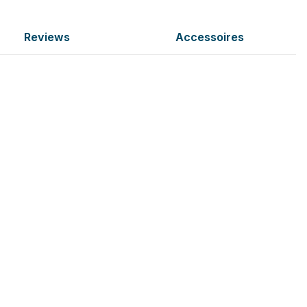
Reviews
Accessoires