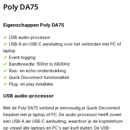
Poly DA75
Eigenschappen Poly DA75
USB audio-processor
USB-A en USB-C aansluiting voor het verbinden met PC of
laptop
Event logging
Bandbreedte: 150Hz to 6800Hz
Ruis- en echo-onderdrukking
Quick Disconnect functionaliteit
Plug- en play installatie
USB audio-processor
Met de Poly DA75 verbind je eenvoudig je Quick Disconnect
headset met je laptop of PC. De audio processor heeft zowel
een USB-A als USB-C aanlsuiting, waardoor je de koptelefoon
op vrijwel alle laptops en PC's aan kunt sluiten. De USB-