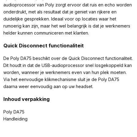
audioprocessor van Poly zorgt ervoor dat ruis en echo worden
onderdrukt, met als resultaat dat je geniet van rijkere en
duidelijke gesprekken. Ideaal voor op locaties waar het
rumoerig kan zijn, maar het wel belangrijk is dat je werknemers
helder kunnen communiceren met klanten.
Quick Disconnect functionaliteit
De Poly DA75 beschikt over de Quick Disconnect functionaliteit.
Dit houdt in dat de USB-audioprocessor snel losgekoppeld kan
worden, wanneer je werknemers even van hun plek moeten.
Via het eenvoudige klikmechanisme sluit je de Poly DA75
daarna weer eenvoudig aan op uw headset.
Inhoud verpakking
Poly DA75
Handleiding