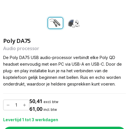
Poly DA75
Audio processor
De Poly DA75 USB audio-processor verbindt elke Poly QD
headset eenvoudig met een PC via USB-A en USB-C. Door de
plug- en play installatie kun je na het verbinden van de
koptelefoon gelijk beginnen met bellen. Ruis en echo worden
onderdrukt, waardoor je heldere gesprekken kunt voeren.
50,41
excl. btw
61,00
incl. btw
Levertijd 1 tot 3 werkdagen