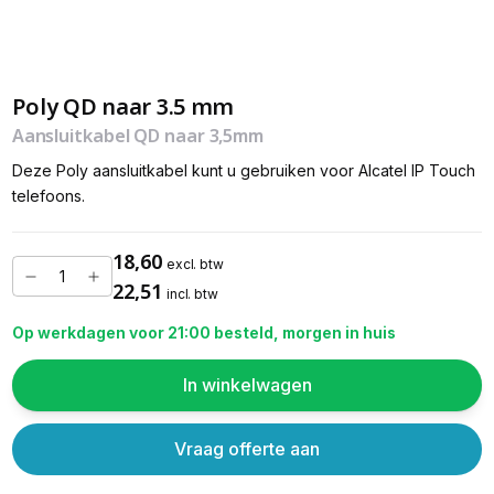
Poly QD naar 3.5 mm
Aansluitkabel QD naar 3,5mm
Deze Poly aansluitkabel kunt u gebruiken voor Alcatel IP Touch
telefoons.
18,60
excl. btw
22,51
incl. btw
Op werkdagen voor 21:00 besteld, morgen in huis
In winkelwagen
Vraag offerte aan