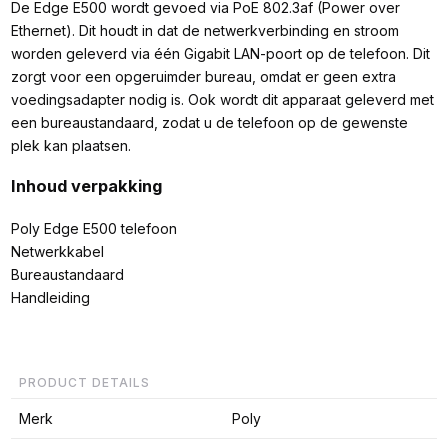
De Edge E500 wordt gevoed via PoE 802.3af (Power over
Ethernet). Dit houdt in dat de netwerkverbinding en stroom
worden geleverd via één Gigabit LAN-poort op de telefoon. Dit
zorgt voor een opgeruimder bureau, omdat er geen extra
voedingsadapter nodig is. Ook wordt dit apparaat geleverd met
een bureaustandaard, zodat u de telefoon op de gewenste
plek kan plaatsen.
Inhoud verpakking
Poly Edge E500 telefoon
Netwerkkabel
Bureaustandaard
Handleiding
PRODUCT DETAILS
Merk
Poly