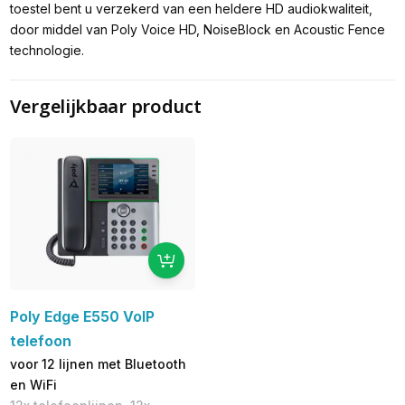
toestel bent u verzekerd van een heldere HD audiokwaliteit,
door middel van Poly Voice HD, NoiseBlock en Acoustic Fence
technologie.
Vergelijkbaar product
Poly Edge E550 VoIP
telefoon
voor 12 lijnen met Bluetooth
en WiFi