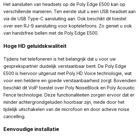
Het aansluiten van headsets op de Poly Edge E500 kan op
verschillende manieren. Ten eerste sluit u een USB headset aan
via de USB Type-C aansluiting aan. Ook beschikt dit toestel
over een RJ-9 aansluiting voor koptelefoons. Zo geniet u ook
van handsfree bellen met de Poly Edge E500.
Hoge HD geluidskwaliteit
Tijdens het telefoneren is het belangrijk dat u voor uw
gesprekspartner duidelijk verstaanbaar bent. De Poly Edge
E500 is hiervoor uitgerust met Poly HD Voice technologie, wat
voor een heldere en goede verstaanbaarheid zorgt. Bovendien
beschikt dit VoIP toestel over Poly NoiseBlock en Poly Acoustic
Fence technologie. Deze functionaliteiten zorgen ervoor dat er
minder achtergrondgeluiden hoorbaar zijn, mede door het
tijdelijk uitschakelen van de microfoon en door actieve noise
cancelling.
Eenvoudige installatie