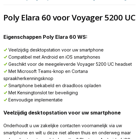
Poly Elara 60 voor Voyager 5200 UC
Eigenschappen Poly Elara 60 WS:
Veelzijdig desktopstation voor uw smartphone
Compatibel met Android en iOS smartphones
Geschikt voor de meegeleverde Voyager 5200 UC headset
Met Microsoft Teams-knop en Cortana
spraakherkenningsknop
Smartphone bekabeld en draadloos opladen
Met Kensingtonslot ter beveiliging
Eenvoudige implementatie
Veelzijdig desktopstation voor uw smartphone
Onderhoudt u uw zakelijke contacten voornamelijk via uw
smartphone en wilt u deze niet alleen thuis en onderweg maar