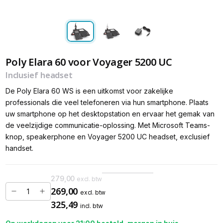
Poly Elara 60 voor Voyager 5200 UC
Inclusief headset
De Poly Elara 60 WS is een uitkomst voor zakelijke
professionals die veel telefoneren via hun smartphone. Plaats
uw smartphone op het desktopstation en ervaar het gemak van
de veelzijdige communicatie-oplossing. Met Microsoft Teams-
knop, speakerphone en Voyager 5200 UC headset, exclusief
handset.
279,00
excl. btw
269,00
excl. btw
325,49
incl. btw