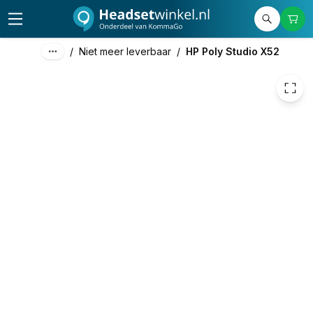
/
Niet meer leverbaar
/
HP Poly Studio X52