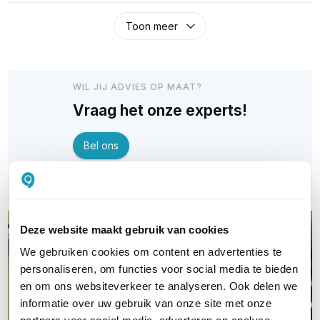
Toon meer
WIL JIJ ADVIES OP MAAT?
Vraag het onze experts!
Bel ons
E-mail
Deze website maakt gebruik van cookies
We gebruiken cookies om content en advertenties te
personaliseren, om functies voor social media te bieden
en om ons websiteverkeer te analyseren. Ook delen we
informatie over uw gebruik van onze site met onze