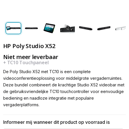
HP Poly Studio X52
Niet meer leverbaar
+ TC10 Touchpaneel
De Poly Studio X52 met TC10 is een complete
videoconferentieoplossing voor middelgrote vergaderruimtes.
Deze bundel combineert de krachtige Studio X52 videobar met
de gebruiksvriendelijke TC10 touchcontroller voor eenvoudige
bediening en naadloze integratie met populaire
vergaderplatforms.
Informeer mij wanneer dit product op voorraad is