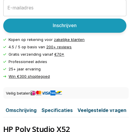
Inschrijven
Kopen op rekening voor
zakelijke klanten
4.5 / 5 op basis van
200+ reviews
Gratis verzending vanaf
€70*
Professioneel advies
25+ jaar ervaring
Win €300 shoptegoed
Veilig betalen
Omschrijving
Specificaties
Veelgestelde vragen
HP Poly Studio X52