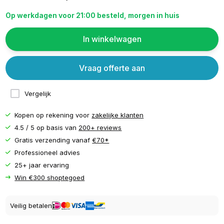
Op werkdagen voor 21:00 besteld, morgen in huis
In winkelwagen
Vraag offerte aan
Vergelijk
Kopen op rekening voor
zakelijke klanten
4.5 / 5 op basis van
200+ reviews
Gratis verzending vanaf
€70*
Professioneel advies
25+ jaar ervaring
Win €300 shoptegoed
Veilig betalen