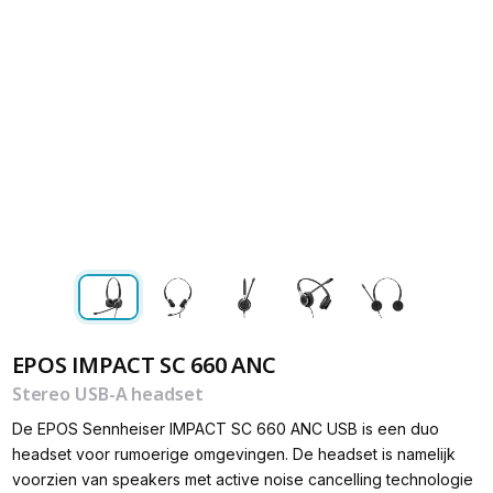
EPOS IMPACT SC 660 ANC
Stereo USB-A headset
De EPOS Sennheiser IMPACT SC 660 ANC USB is een duo
headset voor rumoerige omgevingen. De headset is namelijk
voorzien van speakers met active noise cancelling technologie