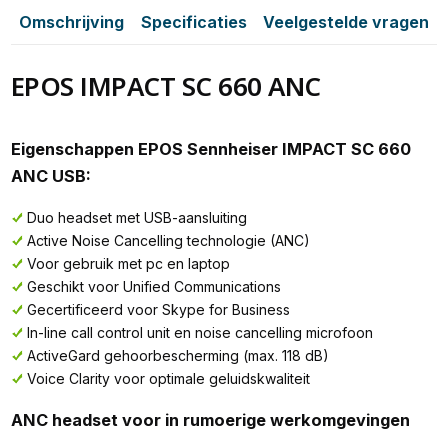
Omschrijving
Specificaties
Veelgestelde vragen
EPOS IMPACT SC 660 ANC
Eigenschappen EPOS Sennheiser IMPACT SC 660
ANC USB:
Duo headset met USB-aansluiting
Active Noise Cancelling technologie (ANC)
Voor gebruik met pc en laptop
Geschikt voor Unified Communications
Gecertificeerd voor Skype for Business
In-line call control unit en noise cancelling microfoon
ActiveGard gehoorbescherming (max. 118 dB)
Voice Clarity voor optimale geluidskwaliteit
ANC headset voor in rumoerige werkomgevingen