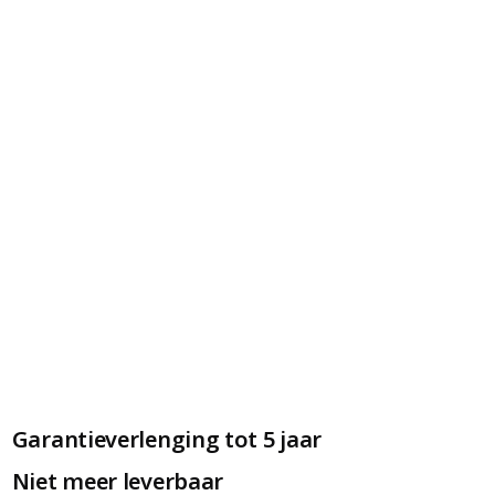
Garantieverlenging tot 5 jaar
Niet meer leverbaar