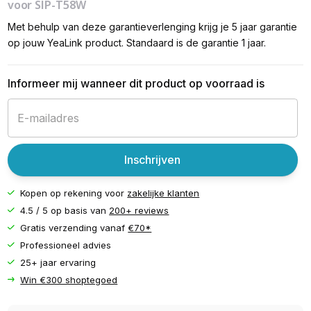
voor SIP-T58W
Met behulp van deze garantieverlenging krijg je 5 jaar garantie
op jouw YeaLink product. Standaard is de garantie 1 jaar.
Informeer mij wanneer dit product op voorraad is
Inschrijven
Kopen op rekening voor
zakelijke klanten
4.5 / 5 op basis van
200+ reviews
Gratis verzending vanaf
€70*
Professioneel advies
25+ jaar ervaring
Win €300 shoptegoed