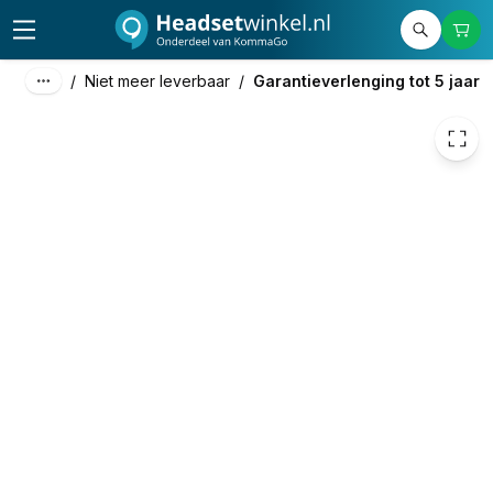
/
Niet meer leverbaar
/
Garantieverlenging tot 5 jaar