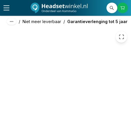
/
Niet meer leverbaar
/
Garantieverlenging tot 5 jaar