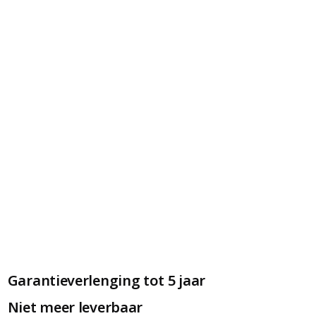
Garantieverlenging tot 5 jaar
Niet meer leverbaar