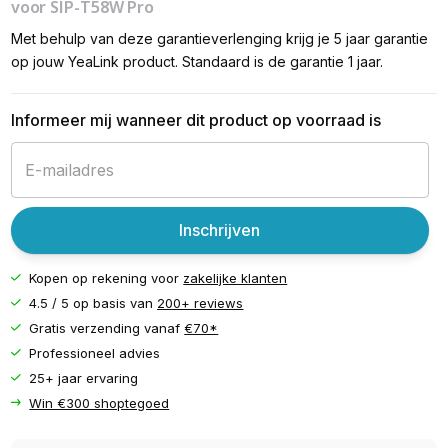
voor SIP-T58W Pro
Met behulp van deze garantieverlenging krijg je 5 jaar garantie
op jouw YeaLink product. Standaard is de garantie 1 jaar.
Informeer mij wanneer dit product op voorraad is
Inschrijven
Kopen op rekening voor
zakelijke klanten
4.5 / 5 op basis van
200+ reviews
Gratis verzending vanaf
€70*
Professioneel advies
25+ jaar ervaring
Win €300 shoptegoed