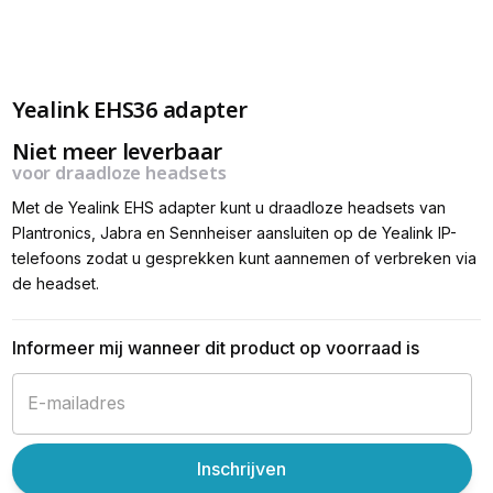
Yealink EHS36 adapter
Niet meer leverbaar
voor draadloze headsets
Met de Yealink EHS adapter kunt u draadloze headsets van
Plantronics, Jabra en Sennheiser aansluiten op de Yealink IP-
telefoons zodat u gesprekken kunt aannemen of verbreken via
de headset.
Informeer mij wanneer dit product op voorraad is
Inschrijven