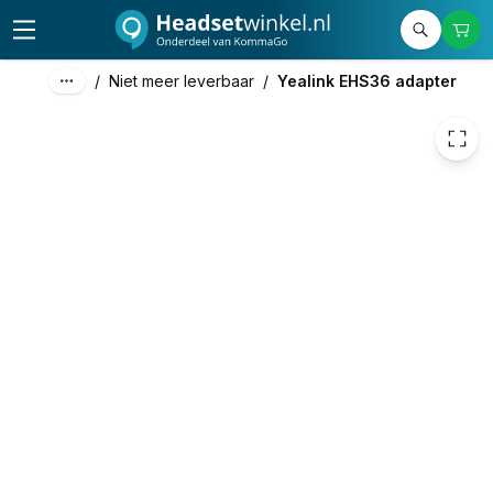
/
Niet meer leverbaar
/
Yealink EHS36 adapter