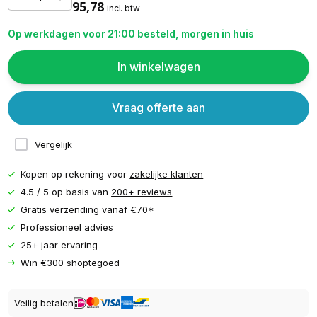
95,78
incl. btw
Op werkdagen voor 21:00 besteld, morgen in huis
In winkelwagen
Vraag offerte aan
Vergelijk
Kopen op rekening voor
zakelijke klanten
4.5 / 5 op basis van
200+ reviews
Gratis verzending vanaf
€70*
Professioneel advies
25+ jaar ervaring
Win €300 shoptegoed
Veilig betalen