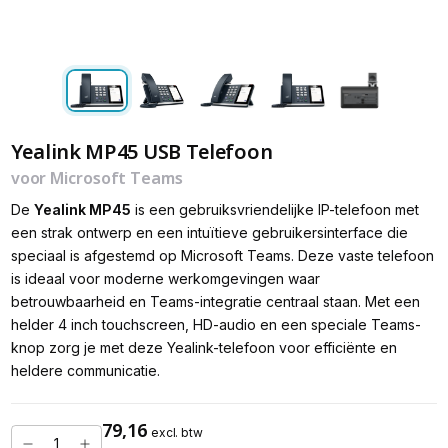
Yealink MP45 USB Telefoon
voor Microsoft Teams
De
Yealink MP45
is een gebruiksvriendelijke IP-telefoon met
een strak ontwerp en een intuïtieve gebruikersinterface die
speciaal is afgestemd op Microsoft Teams. Deze vaste telefoon
is ideaal voor moderne werkomgevingen waar
betrouwbaarheid en Teams-integratie centraal staan. Met een
helder 4 inch touchscreen, HD-audio en een speciale Teams-
knop zorg je met deze Yealink-telefoon voor efficiënte en
heldere communicatie.
79,16
excl. btw