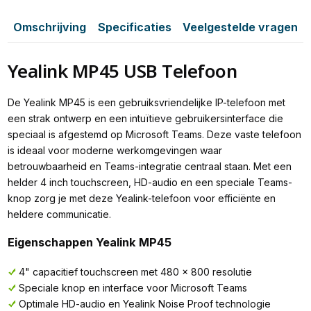
Omschrijving
Specificaties
Veelgestelde vragen
Yealink MP45 USB Telefoon
De Yealink MP45 is een gebruiksvriendelijke IP-telefoon met
een strak ontwerp en een intuïtieve gebruikersinterface die
speciaal is afgestemd op Microsoft Teams. Deze vaste telefoon
is ideaal voor moderne werkomgevingen waar
betrouwbaarheid en Teams-integratie centraal staan. Met een
helder 4 inch touchscreen, HD-audio en een speciale Teams-
knop zorg je met deze Yealink-telefoon voor efficiënte en
heldere communicatie.
Eigenschappen Yealink MP45
4" capacitief touchscreen met 480 x 800 resolutie
Speciale knop en interface voor Microsoft Teams
Optimale HD-audio en Yealink Noise Proof technologie