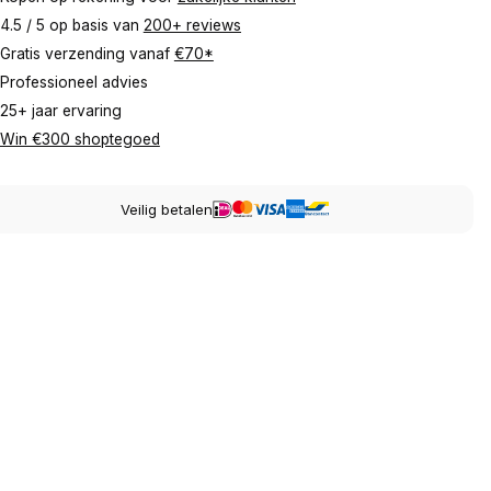
4.5 / 5 op basis van
200+ reviews
Gratis verzending vanaf
€70*
Professioneel advies
25+ jaar ervaring
Win €300 shoptegoed
Veilig betalen