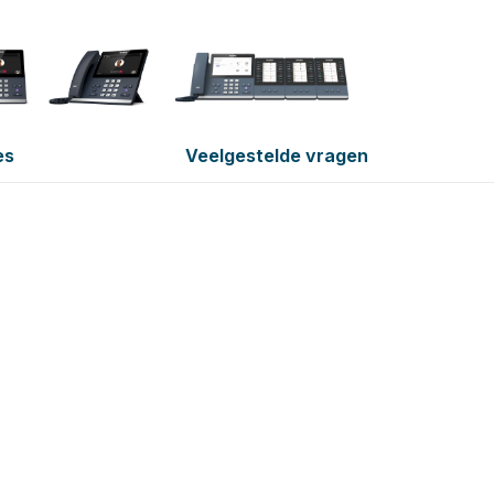
es
Veelgestelde vragen