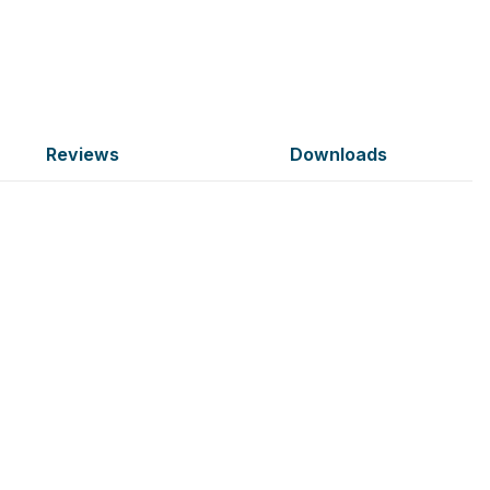
Reviews
Downloads