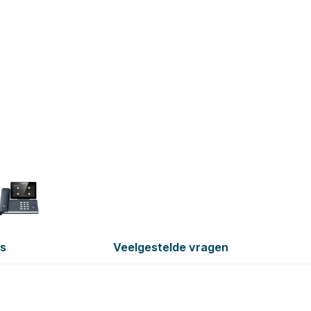
es
Veelgestelde vragen