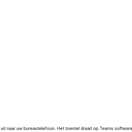
uit naar uw bureautelefoon. Het toestel draait op Teams softwar