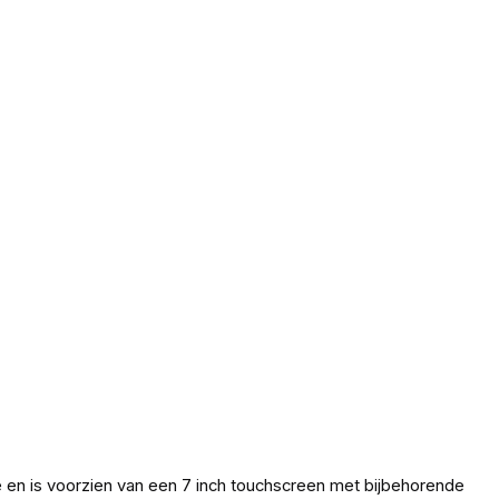
e en is voorzien van een 7 inch touchscreen met bijbehorende