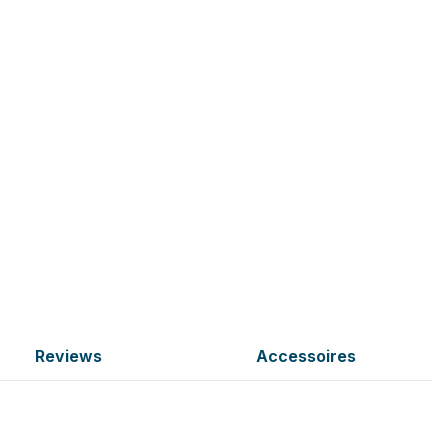
Reviews
Accessoires