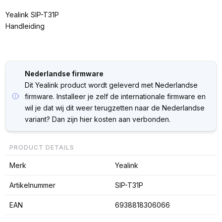
Yealink SIP-T31P
Handleiding
Nederlandse firmware
Dit Yealink product wordt geleverd met Nederlandse
firmware. Installeer je zelf de internationale firmware en
wil je dat wij dit weer terugzetten naar de Nederlandse
variant? Dan zijn hier kosten aan verbonden.
PRODUCT DETAILS
Merk
Yealink
Artikelnummer
SIP-T31P
EAN
6938818306066