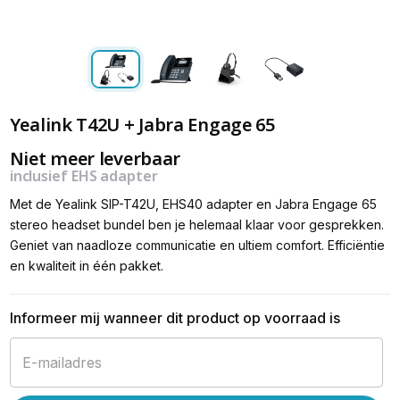
Yealink T42U + Jabra Engage 65
Niet meer leverbaar
inclusief EHS adapter
Met de Yealink SIP-T42U, EHS40 adapter en Jabra Engage 65
stereo headset bundel ben je helemaal klaar voor gesprekken.
Geniet van naadloze communicatie en ultiem comfort. Efficiëntie
en kwaliteit in één pakket.
Informeer mij wanneer dit product op voorraad is