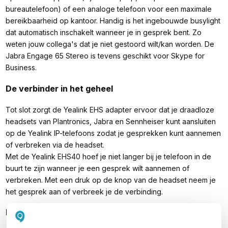
bureautelefoon) of een analoge telefoon voor een maximale
bereikbaarheid op kantoor. Handig is het ingebouwde busylight
dat automatisch inschakelt wanneer je in gesprek bent. Zo
weten jouw collega's dat je niet gestoord wilt/kan worden. De
Jabra Engage 65 Stereo is tevens geschikt voor Skype for
Business.
De verbinder in het geheel
Tot slot zorgt de Yealink EHS adapter ervoor dat je draadloze
headsets van Plantronics, Jabra en Sennheiser kunt aansluiten
op de Yealink IP-telefoons zodat je gesprekken kunt aannemen
of verbreken via de headset.
Met de Yealink EHS40 hoef je niet langer bij je telefoon in de
buurt te zijn wanneer je een gesprek wilt aannemen of
verbreken. Met een druk op de knop van de headset neem je
het gesprek aan of verbreek je de verbinding.
Inhoud verpakking