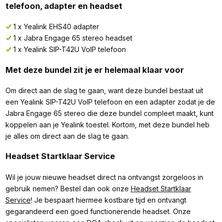
telefoon, adapter en headset
1 x Yealink EHS40 adapter
1 x Jabra Engage 65 stereo headset
1 x Yealink SIP-T42U VoIP telefoon
Met deze bundel zit je er helemaal klaar voor
Om direct aan de slag te gaan, want deze bundel bestaat uit
een Yealink SIP-T42U VoIP telefoon en een adapter zodat je de
Jabra Engage 65 stereo die deze bundel compleet maakt, kunt
koppelen aan je Yealink toestel. Kortom, met deze bundel heb
je alles om direct aan de slag te gaan.
Headset Startklaar Service
Wil je jouw nieuwe headset direct na ontvangst zorgeloos in
gebruik nemen? Bestel dan ook onze
Headset Startklaar
Service
! Je bespaart hiermee kostbare tijd en ontvangt
gegarandeerd een goed functionerende headset. Onze