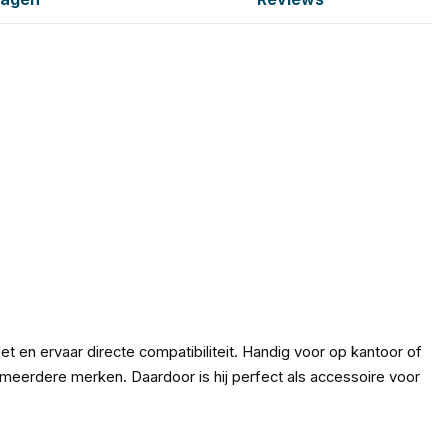
 en ervaar directe compatibiliteit. Handig voor op kantoor of
n meerdere merken. Daardoor is hij perfect als accessoire voor