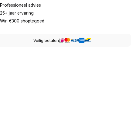
Professioneel advies
25+ jaar ervaring
Win €300 shoptegoed
Veilig betalen