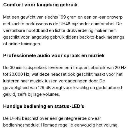
Comfort voor langdurig gebruik
Met een gewicht van slechts 169 gram en een on-ear ontwerp
met zachte oorkussens is de UH48 bijzonder comfortabel. De
verstelbare hoofdband en lichte drukverdeling maken hem
geschikt voor langdurig gebruik tijdens back-to-back meetings
of online trainingen.
Professionele audio voor spraak en muziek
De 30 mm luidsprekers leveren een frequentiebereik van 20 Hz
tot 20.000 Hz, wat deze headset ook geschikt maakt voor het
luisteren naar muziek tussen vergaderingen door. De
gevoeligheid van 129 dB zorgt voor krachtig en gedetailleerd
geluid, zelfs bij lage volumes.
Handige bediening en status-LED’s
De UH48 beschikt over een geïntegreerde on-ear
bedieningsmodule. Hiermee regel je eenvoudig het volume,