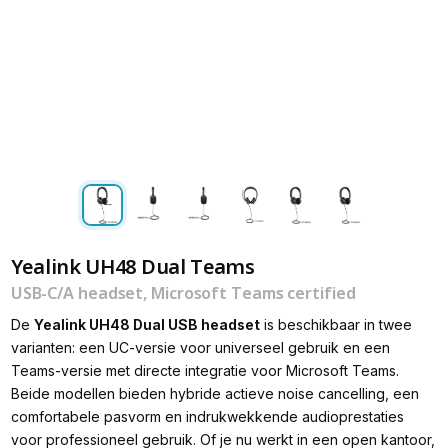
Yealink UH48 Dual Teams
USB-C/A headset, Microsoft Teams certified
De
Yealink UH48 Dual USB headset
is beschikbaar in twee
varianten: een UC-versie voor universeel gebruik en een
Teams-versie met directe integratie voor Microsoft Teams.
Beide modellen bieden hybride actieve noise cancelling, een
comfortabele pasvorm en indrukwekkende audioprestaties
voor professioneel gebruik. Of je nu werkt in een open kantoor,