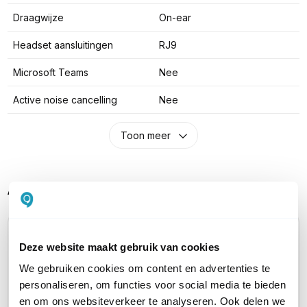
Draagwijze
On-ear
Headset aansluitingen
RJ9
Microsoft Teams
Nee
Active noise cancelling
Nee
Toon meer
Alternatieve producten vergelijken
Huidig product
Deze website maakt gebruik van cookies
We gebruiken cookies om content en advertenties te
personaliseren, om functies voor social media te bieden
en om ons websiteverkeer te analyseren. Ook delen we