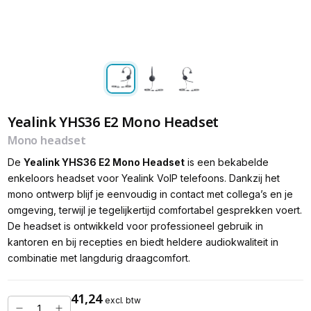
Yealink YHS36 E2 Mono Headset
Mono headset
De
Yealink
YHS36 E2 Mono Headset
is een bekabelde
enkeloors headset voor Yealink VoIP telefoons. Dankzij het
mono ontwerp blijf je eenvoudig in contact met collega’s en je
omgeving, terwijl je tegelijkertijd comfortabel gesprekken voert.
De headset is ontwikkeld voor professioneel gebruik in
kantoren en bij recepties en biedt heldere audiokwaliteit in
combinatie met langdurig draagcomfort.
41,24
excl. btw