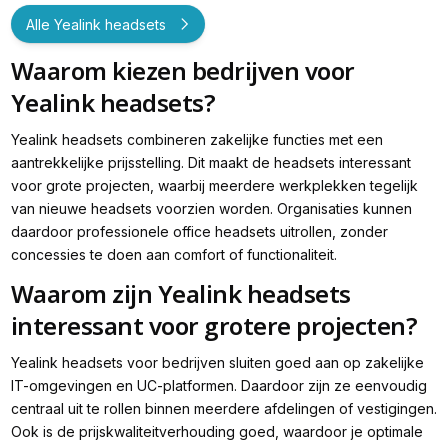
Alle Yealink headsets
Waarom kiezen bedrijven voor
Yealink headsets?
Yealink headsets combineren zakelijke functies met een
aantrekkelijke prijsstelling. Dit maakt de headsets interessant
voor grote projecten, waarbij meerdere werkplekken tegelijk
van nieuwe headsets voorzien worden. Organisaties kunnen
daardoor professionele office headsets uitrollen, zonder
concessies te doen aan comfort of functionaliteit.
Waarom zijn Yealink headsets
interessant voor grotere projecten?
Yealink headsets voor bedrijven sluiten goed aan op zakelijke
IT-omgevingen en UC-platformen. Daardoor zijn ze eenvoudig
centraal uit te rollen binnen meerdere afdelingen of vestigingen.
Ook is de prijskwaliteitverhouding goed, waardoor je optimale