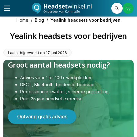
Home
/
Blog
/
Yealink headsets voor bedrijven
Yealink headsets voor bedrijven
Laatst bijgewerkt op
17 juni 2026
Groot aantal headsets nodig?
Advies voor 1 tot 100+ werkplekken
DECT, Bluetooth, beiden of bedraad
Professionele kwaliteit, scherpe prijsstelling
Ruim 25 jaar headset expertise
Ontvang gratis advies