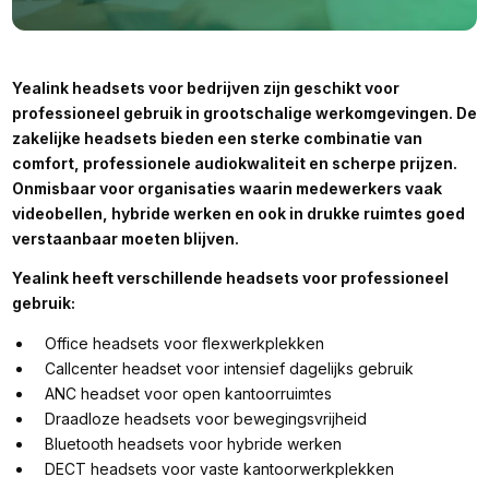
Yealink headsets voor bedrijven zijn geschikt voor
professioneel gebruik in grootschalige werkomgevingen. De
zakelijke headsets bieden een sterke combinatie van
comfort, professionele audiokwaliteit en scherpe prijzen.
Onmisbaar voor organisaties waarin medewerkers vaak
videobellen, hybride werken en ook in drukke ruimtes goed
verstaanbaar moeten blijven.
Yealink heeft verschillende headsets voor professioneel
gebruik:
Office headsets voor flexwerkplekken
Callcenter headset voor intensief dagelijks gebruik
ANC headset voor open kantoorruimtes
Draadloze headsets voor bewegingsvrijheid
Bluetooth headsets voor hybride werken
DECT headsets voor vaste kantoorwerkplekken