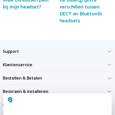
bij mijn headset?
verschillen tussen
DECT en Bluetooth
headsets
Support
Klantenservice
Bestellen & Betalen
Bezorgen & installeren
Over KommaGo