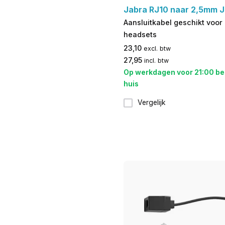
Jabra RJ10 naar 2,5mm 
Aansluitkabel geschikt voo
headsets
23,10
excl. btw
27,95
incl. btw
Op werkdagen voor 21:00 be
huis
Vergelijk