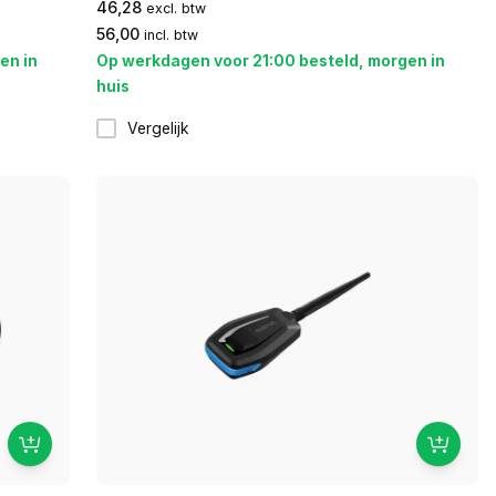
46,28
excl. btw
56,00
incl. btw
en in
Op werkdagen voor 21:00 besteld, morgen in
huis
Vergelijk