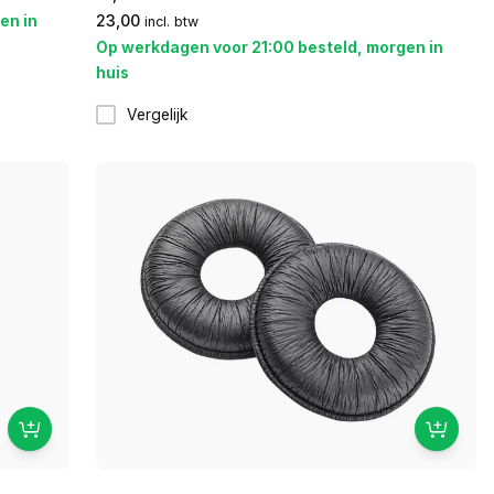
en in
23,00
incl. btw
Op werkdagen voor 21:00 besteld, morgen in
huis
Vergelijk