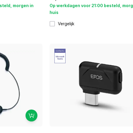
steld, morgen in
Op werkdagen voor 21:00 besteld, morg
huis
Vergelijk