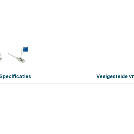
Specificaties
Veelgestelde v