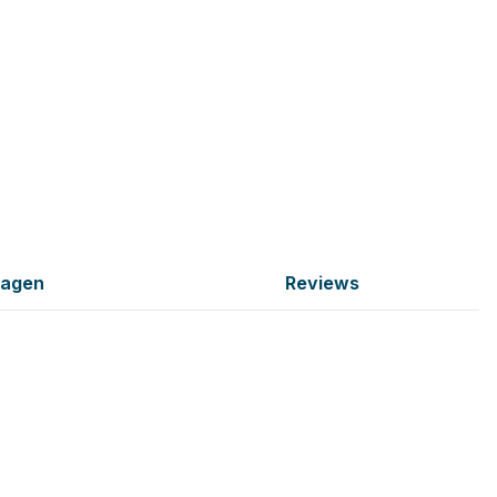
ragen
Reviews