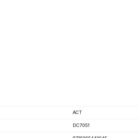
ACT
DC7051