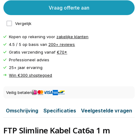
Vraag offerte aan
Vergelijk
Kopen op rekening voor
zakelijke klanten
4.5 / 5 op basis van
200+ reviews
Gratis verzending vanaf
€70*
Professioneel advies
25+ jaar ervaring
Win €300 shoptegoed
Veilig betalen
Omschrijving
Specificaties
Veelgestelde vragen
FTP Slimline Kabel Cat6a 1 m