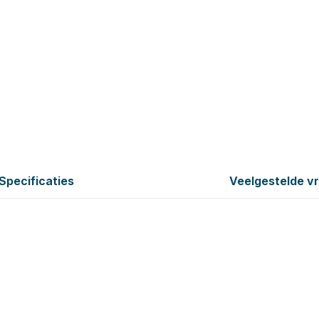
Specificaties
Veelgestelde v