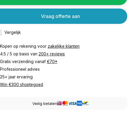
Vraag offerte aan
Vergelijk
Kopen op rekening voor
zakelijke klanten
4.5 / 5 op basis van
200+ reviews
Gratis verzending vanaf
€70*
Professioneel advies
25+ jaar ervaring
Win €300 shoptegoed
Veilig betalen