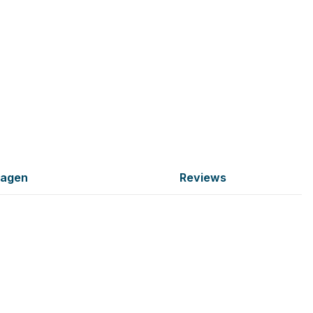
ragen
Reviews