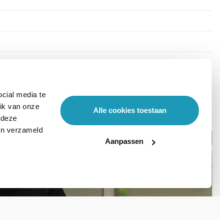
cial media te
ik van onze
Alle cookies toestaan
 deze
ben verzameld
Aanpassen