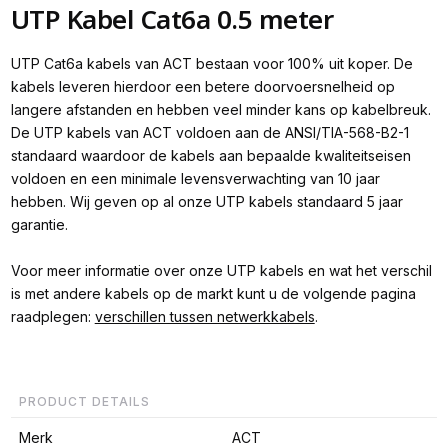
UTP Kabel Cat6a 0.5 meter
UTP Cat6a kabels van ACT bestaan voor 100% uit koper. De
kabels leveren hierdoor een betere doorvoersnelheid op
langere afstanden en hebben veel minder kans op kabelbreuk.
De UTP kabels van ACT voldoen aan de ANSI/TIA-568-B2-1
standaard waardoor de kabels aan bepaalde kwaliteitseisen
voldoen en een minimale levensverwachting van 10 jaar
hebben. Wij geven op al onze UTP kabels standaard 5 jaar
garantie.
Voor meer informatie over onze UTP kabels en wat het verschil
is met andere kabels op de markt kunt u de volgende pagina
raadplegen:
verschillen tussen netwerkkabels
.
PRODUCT DETAILS
Merk
ACT