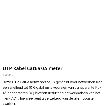
UTP Kabel Cat6a 0.5 meter
zwart
Deze UTP Cat6a netwerkkabel is geschikt voor netwerken met
een snelheid tot 10 Gigabit en is voorzien van transparante RJ-
45 connectoren. Wij leveren uitsluitend netwerkkabels van het
merk ACT, hiermee bent u verzekerd van de allerhoogste
kwaliteit.