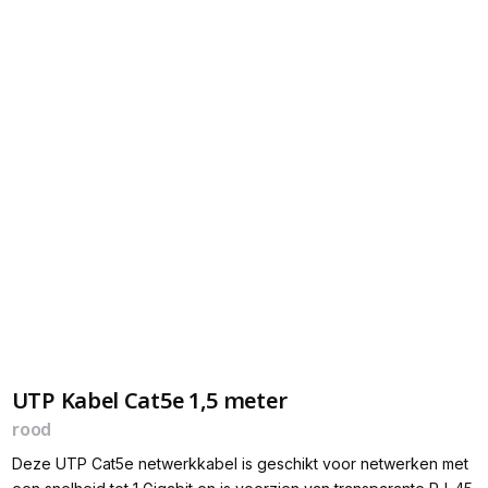
UTP Kabel Cat5e 1,5 meter
rood
Deze UTP Cat5e netwerkkabel is geschikt voor netwerken met