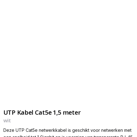
UTP Kabel Cat5e 1,5 meter
wit
Deze UTP Cat5e netwerkkabel is geschikt voor netwerken met