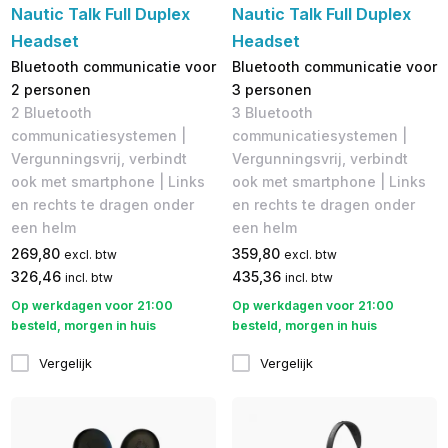
Nautic Talk Full Duplex
Nautic Talk Full Duplex
Headset
Headset
Bluetooth communicatie voor
Bluetooth communicatie voor
2 personen
3 personen
2 Bluetooth
3 Bluetooth
communicatiesystemen |
communicatiesystemen |
Vergunningsvrij, verbindt
Vergunningsvrij, verbindt
ook met smartphone | Links
ook met smartphone | Links
en rechts te dragen onder
en rechts te dragen onder
een helm
een helm
269,80
359,80
excl. btw
excl. btw
326,46
435,36
incl. btw
incl. btw
Op werkdagen voor 21:00
Op werkdagen voor 21:00
besteld, morgen in huis
besteld, morgen in huis
Vergelijk
Vergelijk