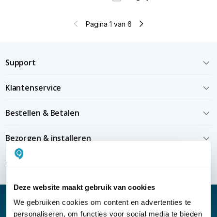
Pagina 1 van 6
Support
Klantenservice
Bestellen & Betalen
Bezorgen & installeren
Over KommaGo
Deze website maakt gebruik van cookies
We gebruiken cookies om content en advertenties te
personaliseren, om functies voor social media te bieden